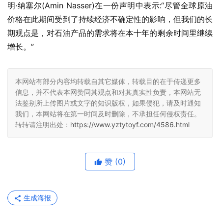
明·纳塞尔(Amin Nasser)在一份声明中表示:“尽管全球原油
价格在此期间受到了持续经济不确定性的影响，但我们的长
期观点是，对石油产品的需求将在本十年的剩余时间里继续
增长。”
本网站有部分内容均转载自其它媒体，转载目的在于传递更多
信息，并不代表本网赞同其观点和对其真实性负责，本网站无
法鉴别所上传图片或文字的知识版权，如果侵犯，请及时通知
我们，本网站将在第一时间及时删除，不承担任何侵权责任。
转转请注明出处：
https://www.yztytoyf.com/4586.html
赞
(0)
生成海报