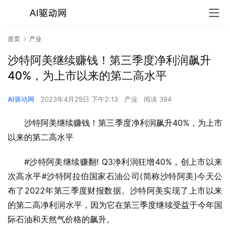
首页
产业
沙特阿美继续赚钱！第三季度净利润飙升
40%，为上市以来的第二高水平
AI驱动网
2023年4月29日 下午2:13
产业
阅读 394
沙特阿美继续赚钱！第三季度净利润飙升40%，为上市
以来的第二高水平
#沙特阿美继续赚翻! Q3净利润狂增40%，创上市以来
次高水平#沙特阿拉伯国家石油公司(简称沙特阿美)今天公
布了2022年第三季度财报数据。沙特阿美实现了上市以来
的第二高净利润水平，因为它在第三季度继续受益于今年国
际石油和天然气价格的飙升。