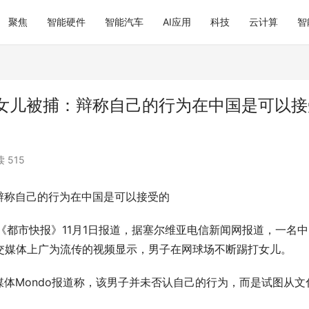
聚焦
智能硬件
智能汽车
AI应用
科技
云计算
智
女儿被捕：辩称自己的行为在中国是可以接
 515
辩称自己的行为在中国是可以接受的
《都市快报》11月1日报道，据塞尔维亚电信新闻网报道，一名中
交媒体上广为流传的视频显示，男子在网球场不断踢打女儿。
体Mondo报道称，该男子并未否认自己的行为，而是试图从文