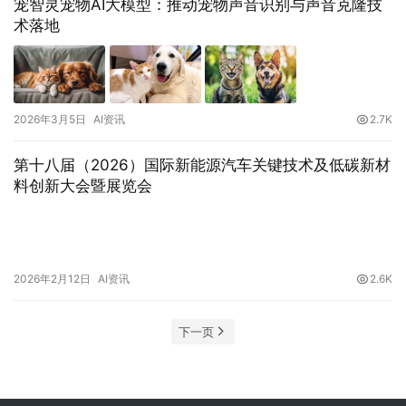
宠智灵宠物AI大模型：推动宠物声音识别与声音克隆技
术落地
2026年3月5日
AI资讯
2.7K
第十八届（2026）国际新能源汽车关键技术及低碳新材
料创新大会暨展览会
2026年2月12日
AI资讯
2.6K
下一页