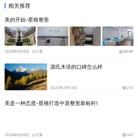
相关推荐
美的开始-星格整形
2024年6月6日
云计算
86.8K
源氏木语的口碑怎么样
2024年3月13日
270
美是一种态度-星格打造中原整形新标杆!
2024年6月6日
云计算
341