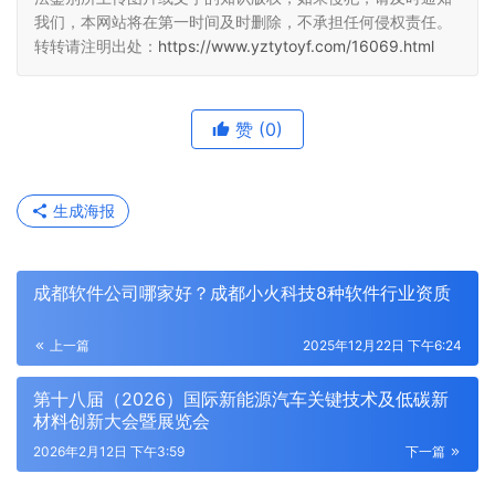
我们，本网站将在第一时间及时删除，不承担任何侵权责任。
转转请注明出处：
https://www.yztytoyf.com/16069.html
赞
(0)
生成海报
成都软件公司哪家好？成都小火科技8种软件行业资质
上一篇
2025年12月22日 下午6:24
第十八届（2026）国际新能源汽车关键技术及低碳新
材料创新大会暨展览会
2026年2月12日 下午3:59
下一篇