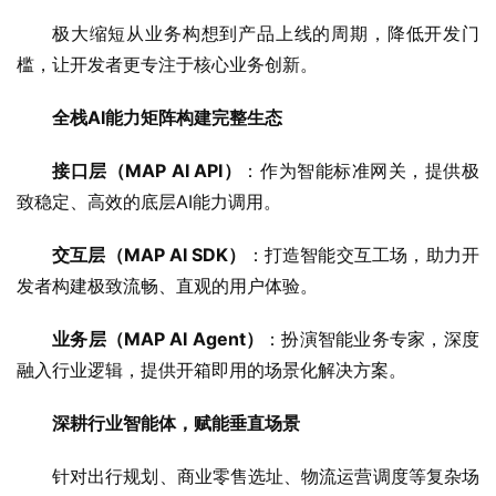
极大缩短从业务构想到产品上线的周期，降低开发门
槛，让开发者更专注于核心业务创新。
全栈AI能力矩阵构建完整生态
接口层（MAP AI API）
：作为智能标准网关，提供极
致稳定、高效的底层AI能力调用。
交互层（MAP AI SDK）
：打造智能交互工场，助力开
发者构建极致流畅、直观的用户体验。
业务层（MAP AI Agent）
：扮演智能业务专家，深度
融入行业逻辑，提供开箱即用的场景化解决方案。
深耕行业智能体，赋能垂直场景
针对出行规划、商业零售选址、物流运营调度等复杂场