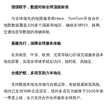
强强联手，数据对标全球顶级标准
与全球领先的地图服务商Here、TomTom开放合作，
地图数据覆盖200多个国家和地区，确保全球POI、路网、
交通信息等数据的准确体验。
基建先行，保障全球服务体验
在东南亚、中东、欧洲、北美等核心区域完成服务器本
地化部署，实现全球请求就近访问，低时延、高稳定。
合规护航，多语言助力本地化
支持数据本地化存储与合规运营，有效规避政策风险。
境内已支持16种主流语言，境外多语言功能将于2026年第
一季度上线，全力支持合作伙伴服务全球用户。