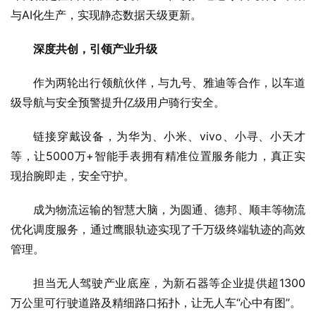
与AI化生产，实现静态数据天级更新。
深度共创，引领产业升级
作为两轮出行领航伙伴，与九号、雅迪等合作，以车道
级导航与安全预警提升亿级用户骑行安全。
链接穿戴设备，为华为、小米、vivo、小寻、小天才
等，让5000万+智能手表拥有精准位置服务能力，真正实
现抬腕即走，安全守护。
成为物流运输的智慧大脑，为圆通、德邦、顺丰等物流
优化调度服务，通过鹰眼轨迹实现了千万级终端轨迹的高效
管理。
担当无人驾驶产业底座，为新石器等企业提供超1300
万公里可行驶道路及精细路口拓扑，让无人车“心中有图”。