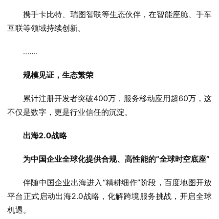
携手卡比特、瑞图智联等生态伙伴，在智能座舱、手车
互联等领域持续创新。
…….
规模见证，生态繁荣
累计注册开发者突破400万，服务移动应用超60万，这
不仅是数字，更是行业信任的沉淀。
出海2.0战略
为中国企业全球化提供合规、高性能的“全球时空底座”
伴随中国企业出海进入“精耕细作”阶段，百度地图开放
平台正式启动出海2.0战略，化解跨境服务挑战，开启全球
机遇。