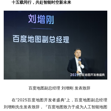
十五载同行，共赴智能时空新未来
百度地图副总经理 刘增刚 发表致辞
在“2025百度地图开发者盛典”上，百度地图副总经理
刘增刚先生发表致辞，『百度地图致力于成为人工智能地图