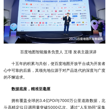
百度地图智能服务负责人 王瑾 发表主题演讲
十五年的积累与共创，使百度地图开放平台成为开发者
心中可靠的后盾，其领先地位源于对产品迭代的深度与广度
的不懈追求。
数据底座，精准至毫厘
拥有覆盖全球的3.4亿POI与7000万公里道路数据，北
斗高精定位日调用量突破5000亿次。通过“人车协同”采集