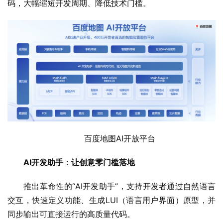
码，大幅缩短开发周期、降低技术门槛。
百度地图AI开放平台
AI开发助手：让创意零门槛落地
推出革命性的“AI开发助手”，支持开发者通过自然语言
交互，快速定义功能、生成LUI（语言用户界面）原型，并
同步输出可直接运行的高质量代码。