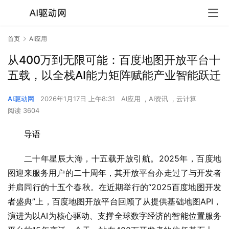
首页
AI应用
从400万到无限可能：百度地图开放平台十
五载，以全栈AI能力矩阵赋能产业智能跃迁
AI驱动网
2026年1月17日 上午8:31
AI应用
,
AI资讯
,
云计算
阅读 3604
导语
二十年星辰大海，十五载开放引航。2025年，百度地
图迎来服务用户的二十周年，其开放平台亦走过了与开发者
并肩同行的十五个春秋。在近期举行的“2025百度地图开发
者盛典”上，百度地图开放平台回顾了从提供基础地图API，
演进为以AI为核心驱动、支撑全球数字经济的智能位置服务