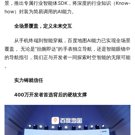
景，推出专属行业智能体SDK，将深度的行业知识（Know-
how）封装为简易调用的AI能力。
全场景覆盖，定义未来交互
从手机终端到智能穿戴，百度地图AI能力已实现全场景
覆盖 。无论是“抬腕即达”的手表独立导航，还是智能眼镜中
的导航指引，我们正与开发者一同探索时空智能的无限可能 
。
实力铸就信任
400万开发者首选背后的硬核支撑