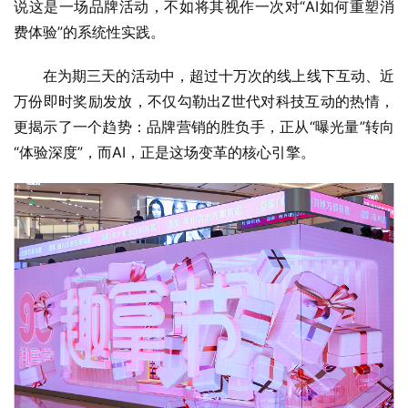
说这是一场品牌活动，不如将其视作一次对“AI如何重塑消
费体验”的系统性实践。
在为期三天的活动中，超过十万次的线上线下互动、近
万份即时奖励发放，不仅勾勒出Z世代对科技互动的热情，
更揭示了一个趋势：品牌营销的胜负手，正从“曝光量”转向
“体验深度”，而AI，正是这场变革的核心引擎。