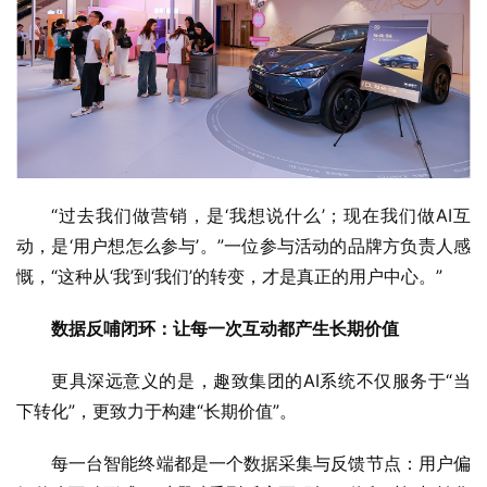
“过去我们做营销，是‘我想说什么’；现在我们做AI互
动，是‘用户想怎么参与’。”一位参与活动的品牌方负责人感
慨，“这种从‘我’到‘我们’的转变，才是真正的用户中心。”
数据反哺闭环：让每一次互动都产生长期价值
更具深远意义的是，趣致集团的AI系统不仅服务于“当
下转化”，更致力于构建“长期价值”。
每一台智能终端都是一个数据采集与反馈节点：用户偏