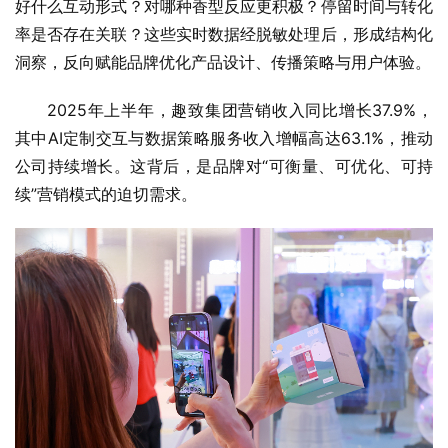
好什么互动形式？对哪种香型反应更积极？停留时间与转化
率是否存在关联？这些实时数据经脱敏处理后，形成结构化
洞察，反向赋能品牌优化产品设计、传播策略与用户体验。
2025年上半年，趣致集团营销收入同比增长37.9%，
其中AI定制交互与数据策略服务收入增幅高达63.1%，推动
公司持续增长。这背后，是品牌对“可衡量、可优化、可持
续”营销模式的迫切需求。