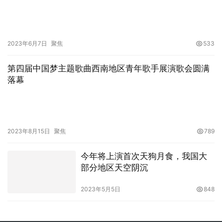
2023年6月7日
聚焦
533
第四届中国梦主题歌曲西南地区青年歌手展演歌会圆满
落幕
2023年8月15日
聚焦
789
今年将上演首次天狗月食，我国大
部分地区天空阴沉
2023年5月5日
848