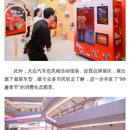
此外，大众汽车也亮相活动现场，设置品牌展区，展出
旗下最新车型，吸引众多市民驻足了解，进一步丰富了“99
趣拿节”的消费生态图景。