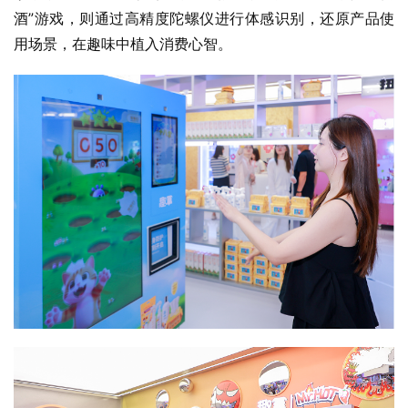
酒”游戏，则通过高精度陀螺仪进行体感识别，还原产品使
用场景，在趣味中植入消费心智。