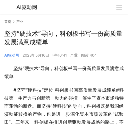
首页
产业
坚持“硬技术”导向，科创板书写一份高质量
发展满意成绩单
AI驱动网
2023年5月16日 下午10:41
产业
阅读 404
坚持“硬技术”导向，科创板书写一份高质量发展满意成
绩单
#坚守“硬科技”定位 科创板书写高质量发展成绩单#科
技第一生产力与创新第一动力的碰撞，催生了资本市场独特
而蓬勃的新盘。而坚持“硬科技”的导向，科创板既是我国经
济动能转换的产物，也是进一步深化资本市场改革的“试验
田”。三年来，科创板在推进创新驱动发展战略的路上，不