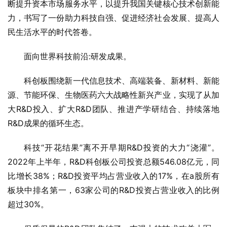
断提升资本市场服务水平，以提升我国关键核心技术创新能
力，书写了一份助力科技自强、促进经济社会发展、提高人
民生活水平的时代答卷。
面向世界科技前沿:研发成果。
科创板围绕新一代信息技术、高端装备、新材料、新能
源、节能环保、生物医药六大战略性新兴产业，实现了从加
大R&D投入、扩大R&D团队、推进产学研结合、持续落地
R&D成果的循环生态。
科技“开花结果”离不开早期R&D投资的大力“浇灌”。
2022年上半年，R&D科创板公司投资总额546.08亿元，同
比增长38%；R&D投资平均占营业收入的17%，在a股所有
板块中排名第一，63家公司的R&D投资占营业收入的比例
超过30%。