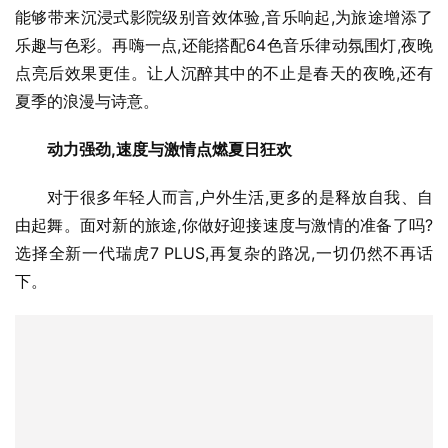
能够带来沉浸式影院级别音效体验,音乐响起,为旅途增添了
乐趣与色彩。再嗨一点,还能搭配64色音乐律动氛围灯,夜晚
点亮后效果更佳。让人沉醉其中的不止是春天的夜晚,还有
夏季的浪漫与诗意。
动力强劲,速度与激情点燃夏日狂欢
对于很多年轻人而言,户外生活,更多的是释放自我、自
由起舞。面对新的旅途,你做好迎接速度与激情的准备了吗?
选择全新一代瑞虎7 PLUS,再复杂的路况,一切仍然不再话
下。