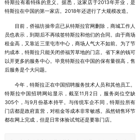
特斯拉有着特殊的意义。据悉，这家店于2013年开业，是
特斯拉在中国的第一家店。2018年还进行了大规模改造。
目前，侨福坊操帝店已从特斯拉官网删除，商城工作人
员也表示，到期后不再续签特斯拉和他们的合同。由于商场
租金高，又靠近三里屯市中心，商场人气大不如前。为了节
约成本，特斯拉只能关闭侨福芳草地的门店。省下来的钱可
以开更多的服务中心。毕竟特斯拉在中国的保有量很高，售
后服务是个大问题。
今年，特斯拉正在中国招聘服务技术人员和其他员工。
特斯拉中国招聘网站显示，截至11月2日，服务岗位空缺
305个，与9月份基本持平。与传统车企不同，特斯拉所有
门店都是政府直营，对租金等成本非常敏感。虽然销售环节
都在网上完成，但是日常体验试驾还是要靠门店。