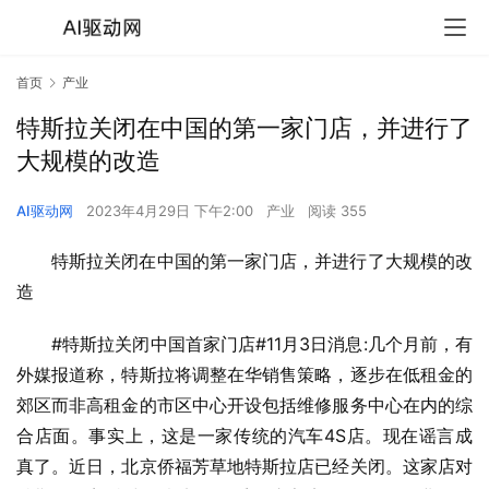
首页
产业
特斯拉关闭在中国的第一家门店，并进行了
大规模的改造
AI驱动网
2023年4月29日 下午2:00
产业
阅读 355
特斯拉关闭在中国的第一家门店，并进行了大规模的改
造
#特斯拉关闭中国首家门店#11月3日消息:几个月前，有
外媒报道称，特斯拉将调整在华销售策略，逐步在低租金的
郊区而非高租金的市区中心开设包括维修服务中心在内的综
合店面。事实上，这是一家传统的汽车4S店。现在谣言成
真了。近日，北京侨福芳草地特斯拉店已经关闭。这家店对