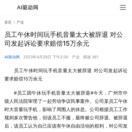
首页
产业
员工午休时间玩手机音量太大被辞退 对公
司发起诉讼要求赔偿15万余元
AI驱动网
2023年4月29日 下午2:00
产业
阅读 361
员工午休时间玩手机音量太大被辞退 对公司发起诉讼
要求赔偿15万余元
#员工因午休玩手机音量太大被辞退#今天，广州市中
级人民法院审理了一起劳动争议民事案件。公司某员工午休
时大音量玩手机，影响了周围人的休息。公司根据员工工作
规则多次警告他，但该员工不服，最终被公司辞退。被辞退
后，该员工认为自己应该有午休自由活动的权利，对公司发