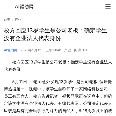
首页
产业
校方回应13岁学生是公司老板：确定学生
没有企业法人代表身份
AI驱动网
2023年5月12日 上午10:48
产业
阅读 374
校方回应13岁学生是公司老板：确定学生没有企业法人
代表身份
5月11日，“老师意外发现13岁学生是公司老板”位居微
博热搜第一。视频中，该学生自称开了一家网络科技公司，
员工有五六人。校方告诉记者，视频显示正在调查中，但确
定该学生没有企业法人代表。有律师表示，公司法定代表人
应该是具有完全民事行为能力的自然人，即18周岁以上的成