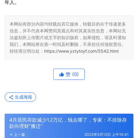
年人。
本网站有部分内容均转载自其它媒体，转载目的在于传递更多
信息，并不代表本网赞同其观点和对其真实性负责，本网站无
法鉴别所上传图片或文字的知识版权，如果侵犯，请及时通知
我们，本网站将在第一时间及时删除，不承担任何侵权责任。
转转请注明出处：
https://www.yztytoyf.com/5542.html
赞
(0)
生成海报
4月居民存款减少1.2万亿，钱去哪了，专家：不排除存
款向理财“搬迁”
上一篇
2023年5月12日 上午10:41