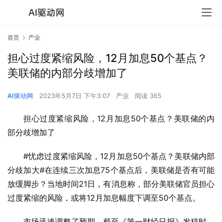
首页
产业
担心过度紧缩风险，12月加息50个基点？
美联储的内部分歧增加了
AI驱动网
2023年5月7日 下午3:07
产业
阅读 365
担心过度紧缩风险，12月加息50个基点？美联储的内
部分歧增加了
#忧虑过度紧缩风险，12月加息50个基点？美联储内部
分歧加大#在连续三次加息75个基点后，美联储是否有可能
放缓脚步？当地时间21日，有消息称，部分美联储官员担心
过度紧缩的风险，或将12月加息幅度下调至50个基点。
市场迅速调整了预期。截至《第一财经日报》发稿时，