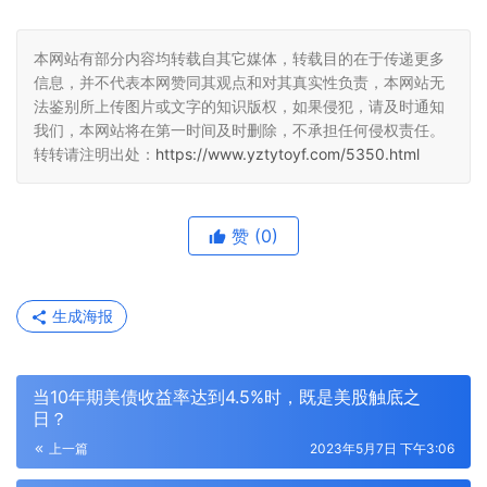
本网站有部分内容均转载自其它媒体，转载目的在于传递更多
信息，并不代表本网赞同其观点和对其真实性负责，本网站无
法鉴别所上传图片或文字的知识版权，如果侵犯，请及时通知
我们，本网站将在第一时间及时删除，不承担任何侵权责任。
转转请注明出处：
https://www.yztytoyf.com/5350.html
赞
(0)
生成海报
当10年期美债收益率达到4.5%时，既是美股触底之
日？
上一篇
2023年5月7日 下午3:06