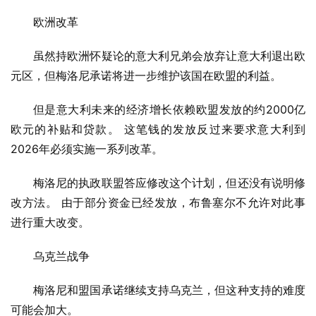
欧洲改革
虽然持欧洲怀疑论的意大利兄弟会放弃让意大利退出欧
元区，但梅洛尼承诺将进一步维护该国在欧盟的利益。
但是意大利未来的经济增长依赖欧盟发放的约2000亿
欧元的补贴和贷款。 这笔钱的发放反过来要求意大利到
2026年必须实施一系列改革。
梅洛尼的执政联盟答应修改这个计划，但还没有说明修
改方法。 由于部分资金已经发放，布鲁塞尔不允许对此事
进行重大改变。
乌克兰战争
梅洛尼和盟国承诺继续支持乌克兰，但这种支持的难度
可能会加大。