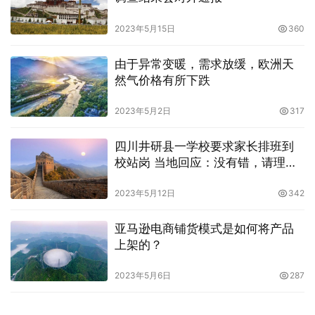
2023年5月15日
360
由于异常变暖，需求放缓，欧洲天
然气价格有所下跌
2023年5月2日
317
四川井研县一学校要求家长排班到
校站岗 当地回应：没有错，请理解
支持
2023年5月12日
342
亚马逊电商铺货模式是如何将产品
上架的？
2023年5月6日
287