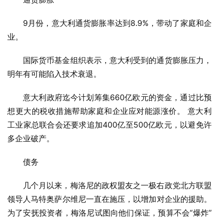
9月份，意大利通货膨胀率达到8.9%，带动了家庭和企
业。
国际货币基金组织表示，意大利受到的通货膨胀压力，
明年有可能陷入技术衰退。
意大利政府迄今计划筹集660亿欧元的资金，通过比预
想更大的税收措施帮助家庭和企业应对能源涨价。 意大利
工业家总联合会还要求追加400亿至500亿欧元，以避免许
多企业破产。
债务
几个月以来，梅洛尼的政权盟友之一极右政党北方联盟
领导人马特奥萨尔维尼一直在施压，以增加对企业的援助。 
为了安抚投资者，梅洛尼试图向他们保证，预算不会“爆炸”