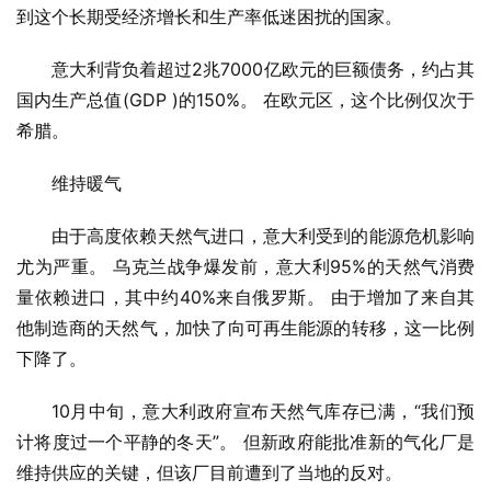
到这个长期受经济增长和生产率低迷困扰的国家。
意大利背负着超过2兆7000亿欧元的巨额债务，约占其
国内生产总值(GDP )的150%。 在欧元区，这个比例仅次于
希腊。
维持暖气
由于高度依赖天然气进口，意大利受到的能源危机影响
尤为严重。 乌克兰战争爆发前，意大利95%的天然气消费
量依赖进口，其中约40%来自俄罗斯。 由于增加了来自其
他制造商的天然气，加快了向可再生能源的转移，这一比例
下降了。
10月中旬，意大利政府宣布天然气库存已满，“我们预
计将度过一个平静的冬天”。 但新政府能批准新的气化厂是
维持供应的关键，但该厂目前遭到了当地的反对。