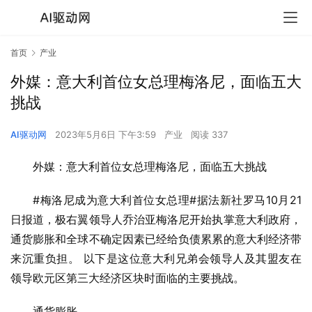
首页
产业
外媒：意大利首位女总理梅洛尼，面临五大
挑战
AI驱动网
2023年5月6日 下午3:59
产业
阅读 337
外媒：意大利首位女总理梅洛尼，面临五大挑战
#梅洛尼成为意大利首位女总理#据法新社罗马10月21
日报道，极右翼领导人乔治亚梅洛尼开始执掌意大利政府，
通货膨胀和全球不确定因素已经给负债累累的意大利经济带
来沉重负担。 以下是这位意大利兄弟会领导人及其盟友在
领导欧元区第三大经济区块时面临的主要挑战。
通货膨胀