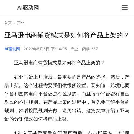
首页
产业
亚马逊电商铺货模式是如何将产品上架的？
AI驱动网
2023年5月6日 下午4:05
产业
阅读 287
亚马逊电商铺货模式是如何将产品上架的？
在亚马逊上开店后，最重要的是产品的选择。然后，产
品上架。这个过程需要我们做很多设置。要知道，跨境电商
平台和国内电商平台还是有区别的。而且每个平台都有自己
对应的不同规则。在产品上架的过程中，首先要了解平台的
规则，然后按照规则去做，避免出错。这篇文章介绍了亚马
逊的分销模式如何将产品上架。
1.进入店铺卖家后台管理页面后，点击屏幕左上方“库