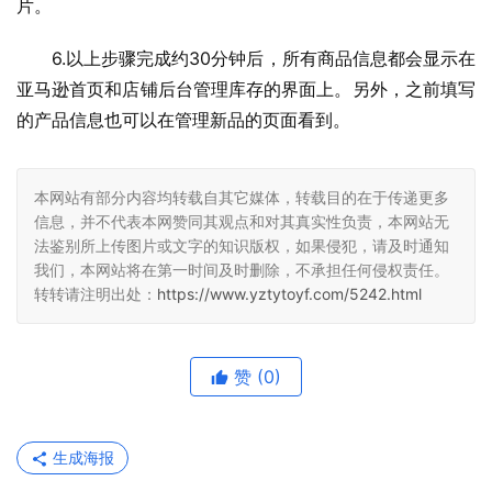
片。
6.以上步骤完成约30分钟后，所有商品信息都会显示在
亚马逊首页和店铺后台管理库存的界面上。另外，之前填写
的产品信息也可以在管理新品的页面看到。
本网站有部分内容均转载自其它媒体，转载目的在于传递更多
信息，并不代表本网赞同其观点和对其真实性负责，本网站无
法鉴别所上传图片或文字的知识版权，如果侵犯，请及时通知
我们，本网站将在第一时间及时删除，不承担任何侵权责任。
转转请注明出处：
https://www.yztytoyf.com/5242.html
赞
(0)
生成海报