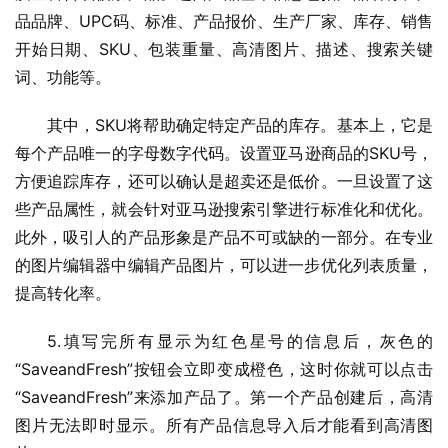
品品牌、UPC码、标准、产品报价、生产厂家、库存、销售
开始日期、SKU、包装重量、高清图片、描述、搜索关键
词、功能等。
其中，SKU将帮助确定特定产品的库存。基本上，它是
每个产品唯一的字母数字代码。设置亚马逊商品的SKU号，
方便追踪库存，还可以确认是超卖还是低价。一旦设置了这
些产品属性，就会针对亚马逊搜索引擎进行标准化和优化。
此外，吸引人的产品形象是产品不可或缺的一部分。在专业
的图片编辑器中编辑产品图片，可以进一步优化列表质量，
提高转化率。
5.填写完所有显示为红色星号的信息后，灰色的
“SaveandFresh”按钮会立即变成橙色，这时你就可以点击
“SaveandFresh”来添加产品了。第一个产品创建后，高清
图片无法即时显示。所有产品信息导入后才能看到高清图