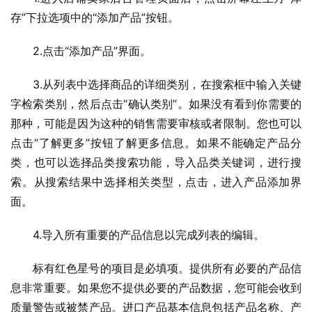
存”下拉选项中的“添加产品”按钮。
2.点击“添加产品”界面。
3.从列表中选择商品的详细类别，在搜索框中输入关键
字检索类别，然后点击“确认类别”。如果没有看到你需要的
那种，可能是因为这种的销售需要审核或者限制。您也可以
点击“了解更多”按钮了解更多信息。如果不能确定产品分
类，也可以选择品类搜索功能，导入品类关键词，进行搜
索。从搜索结果中选择相关类型，点击，进入产品添加界
面。
4.导入所有重要的产品信息以完成列表的编辑。
标有红色星号的项目是必填项。提供所有必要的产品信
息非常重要。如果您不提供必要的产品数据，您可能会收到
质量警告或被禁产品。进口产品基本信息包括产品名称、产