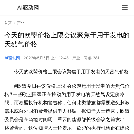
首页
产业
今天的欧盟价格上限会议聚焦于用于发电的
天然气价格
AI驱动网
2023年5月5日 上午12:48
产业
阅读 381
今天的欧盟价格上限会议聚焦于用于发电的天然气价格
#欧盟今日再议价格上限 会议聚焦用于发电的天然气价
格#一些欧盟国家正在推动为用于发电的天然气设定价格上
限，而欧盟执行机构警告称，任何此类措施都需要避免刺激
需求或向外国消费者提供电力补贴。据知情人士透露，欧盟
委员会是在当地时间周二重要的能源部长级会议之前发出上
述警告的。这位知情人士还表示，欧盟的执行机构正在建议