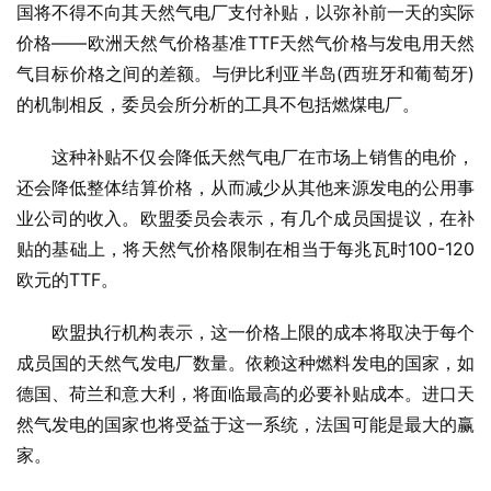
国将不得不向其天然气电厂支付补贴，以弥补前一天的实际
价格——欧洲天然气价格基准TTF天然气价格与发电用天然
气目标价格之间的差额。与伊比利亚半岛(西班牙和葡萄牙)
的机制相反，委员会所分析的工具不包括燃煤电厂。
这种补贴不仅会降低天然气电厂在市场上销售的电价，
还会降低整体结算价格，从而减少从其他来源发电的公用事
业公司的收入。欧盟委员会表示，有几个成员国提议，在补
贴的基础上，将天然气价格限制在相当于每兆瓦时100-120
欧元的TTF。
欧盟执行机构表示，这一价格上限的成本将取决于每个
成员国的天然气发电厂数量。依赖这种燃料发电的国家，如
德国、荷兰和意大利，将面临最高的必要补贴成本。进口天
然气发电的国家也将受益于这一系统，法国可能是最大的赢
家。