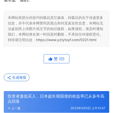
本网站有部分内容均转载自其它媒体，转载目的在于传递更多
信息，并不代表本网赞同其观点和对其真实性负责，本网站无
法鉴别所上传图片或文字的知识版权，如果侵犯，请及时通知
我们，本网站将在第一时间及时删除，不承担任何侵权责任。
转转请注明出处：
https://www.yztytoyf.com/5021.html
赞
(0)
生成海报
投资者逢低买入，日本超长期国债的收益率已从多年高
点回落
上一篇
2023年5月5日 上午12:47