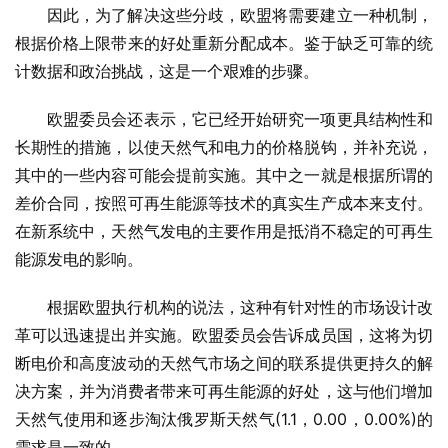
因此，为了解决这些分歧，欧盟将需要建立一种机制，
根据价格上限带来的好处重新分配成本。鉴于缺乏可靠的统
计数据和政治挑战，这是一个艰难的步骤。
欧盟委员会还表示，它已经开始研究一项更具结构性和
长期性的措施，以使天然气和电力的价格脱钩，并补充说，
其中的一些内容可能会提前实施。其中之一就是根据所谓的
差价合同，按照可再生能源等技术的真实生产成本来支付。
在新系统中，天然气发电的主要作用是抵消不稳定的可再生
能源发电的影响。
根据欧盟执行机构的说法，这种有针对性的市场设计改
革可以迅速提出并实施。欧盟委员会告诉成员国，这将为切
断电价和高度波动的天然气市场之间的联系提供更持久的解
决方案，并为消费者带来可再生能源的好处，这与他们增加
天然气使用和逐步淘汰俄罗斯天然气(1.1，0.00，0.00%)的
需求是一致的。