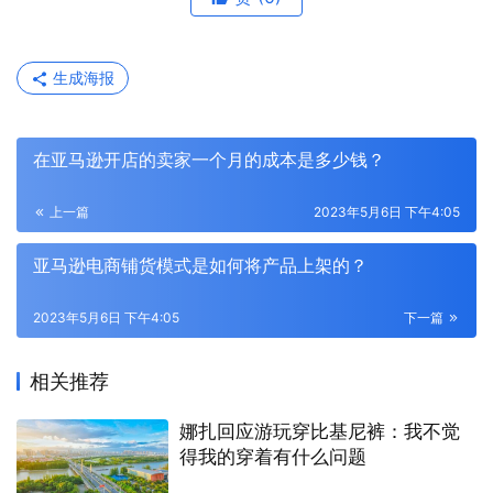
生成海报
在亚马逊开店的卖家一个月的成本是多少钱？
上一篇
2023年5月6日 下午4:05
亚马逊电商铺货模式是如何将产品上架的？
2023年5月6日 下午4:05
下一篇
相关推荐
娜扎回应游玩穿比基尼裤：我不觉
得我的穿着有什么问题