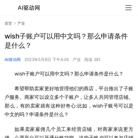
首页
产业
wish子账户可以用中文吗？那么申请条件
是什么？
AI驱动网
2023年5月6日 下午4:05
产业
阅读 381
wish子账户可以用中文吗？那么申请条件是什么？
希望帮助卖家更好地管理他们的商店，平台推出了子账
户服务。商家可以设立多个子账户，让多人共同管理店铺。
那么，有的卖家就有这种好奇心:比如，wish子账号可以是
中文的吗？申请条件是什么？
如果卖家雇佣几个员工来经营店铺，对商家来说更方
便，心愿平台可以开通分账功能。这些子账户可以参与店铺