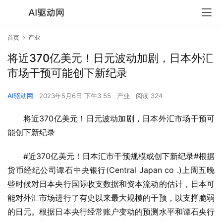
首页
产业
将近370亿美元！日元波动加剧，日本外汇
市场干预可能创下新纪录
AI驱动网
2023年5月6日 下午3:55
产业
阅读 324
将近370亿美元！日元波动加剧，日本外汇市场干预可
能创下新纪录
#近370亿美元！日本汇市干预规模或创下新纪录#根据
货币经纪公司谭石中央银行(Central Japan co .)上周五晚
些时候对日本央行国际收支数据和资本流动的估计，日本可
能对外汇市场进行了有史以来最大规模的干预，以支撑脆弱
的日元。根据日本央行经常账户变动的预测水平和谭石央行