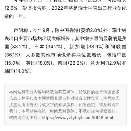
12.6%。彭博报告称，2022年将是瑞士手表出口行业创纪
录的一年。
声明称，今年9月，除中国香港(萎缩2.8%)外，瑞士钟
表出口主要市场均出现大幅增长，其中增长最为显著的是美
国(33.2%)、日本(34.2%)、新加坡(38.9%)和阿联酋
(36.1%)。大多数其他市场也录得两位数增长，包括中国
(15.0%)、英国(18.0%)、德国(22.2%)、意大利(12.9%)和
韩国(14.0%)。
本网站有部分内容均转载自其它媒体，转载目的在于传递更多
信息，并不代表本网赞同其观点和对其真实性负责，本网站无
法鉴别所上传图片或文字的知识版权，如果侵犯，请及时通知
我们，本网站将在第一时间及时删除，不承担任何侵权责任。
转转请注明出处：
https://www.yztytoyf.com/5648.html