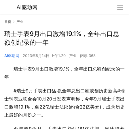
首页
产业
瑞士手表9月出口激增19.1%，全年出口总
额创纪录的一年
AI驱动网
2023年5月14日 上午1:20
产业
阅读 368
瑞士手表9月出口激增19.1%，全年出口总额创纪录的一
年
#瑞士9月手表出口猛增,全年总出口额或创历史新高#瑞
士钟表业联合会10月20日发表声明称，今年9月瑞士手表出
口激增19.1%，至22亿瑞士法郎(约合22亿美元)，成为历史
上最好的月份之一。
今年前9个月，手表出口额达181亿法郎，同比增长