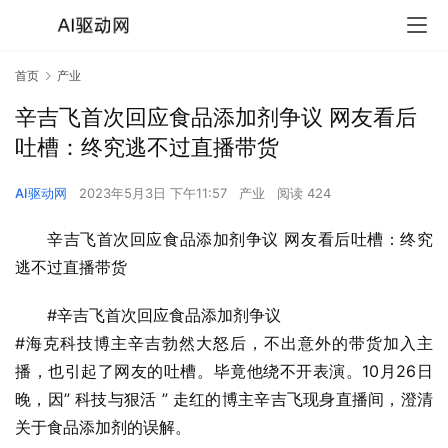
首页
产业
辛吉飞首次回应食品添加剂争议 网友看后
吐槽：终究逃不过直播带货
AI驱动网
2023年5月3日 下午11:57
产业
阅读 424
辛吉飞首次回应食品添加剂争议 网友看后吐槽：终究
逃不过直播带货
#辛吉飞首次回应食品添加剂争议
#海克科技博主辛吉勃然大怒后，不出意外的带货加入主
播，也引起了网友的吐槽。毕竟他绕不开表演。10月26日
晚，因” 科技与狠活 ” 走红的博主辛吉飞现身直播间，澄清
关于食品添加剂的误解。