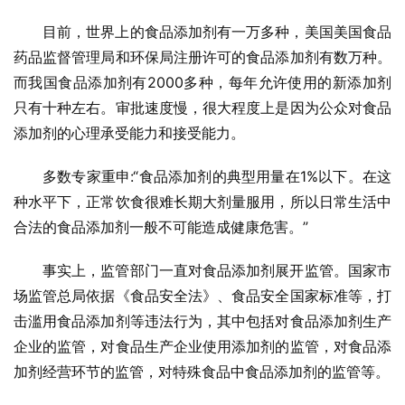
目前，世界上的食品添加剂有一万多种，美国美国食品
药品监督管理局和环保局注册许可的食品添加剂有数万种。
而我国食品添加剂有2000多种，每年允许使用的新添加剂
只有十种左右。审批速度慢，很大程度上是因为公众对食品
添加剂的心理承受能力和接受能力。
多数专家重申:“食品添加剂的典型用量在1%以下。在这
种水平下，正常饮食很难长期大剂量服用，所以日常生活中
合法的食品添加剂一般不可能造成健康危害。”
事实上，监管部门一直对食品添加剂展开监管。国家市
场监管总局依据《食品安全法》、食品安全国家标准等，打
击滥用食品添加剂等违法行为，其中包括对食品添加剂生产
企业的监管，对食品生产企业使用添加剂的监管，对食品添
加剂经营环节的监管，对特殊食品中食品添加剂的监管等。