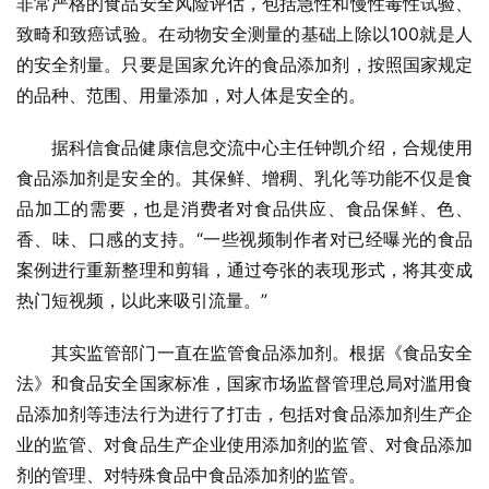
非常严格的食品安全风险评估，包括急性和慢性毒性试验、
致畸和致癌试验。在动物安全测量的基础上除以100就是人
的安全剂量。只要是国家允许的食品添加剂，按照国家规定
的品种、范围、用量添加，对人体是安全的。
据科信食品健康信息交流中心主任钟凯介绍，合规使用
食品添加剂是安全的。其保鲜、增稠、乳化等功能不仅是食
品加工的需要，也是消费者对食品供应、食品保鲜、色、
香、味、口感的支持。“一些视频制作者对已经曝光的食品
案例进行重新整理和剪辑，通过夸张的表现形式，将其变成
热门短视频，以此来吸引流量。”
其实监管部门一直在监管食品添加剂。根据《食品安全
法》和食品安全国家标准，国家市场监督管理总局对滥用食
品添加剂等违法行为进行了打击，包括对食品添加剂生产企
业的监管、对食品生产企业使用添加剂的监管、对食品添加
剂的管理、对特殊食品中食品添加剂的监管。