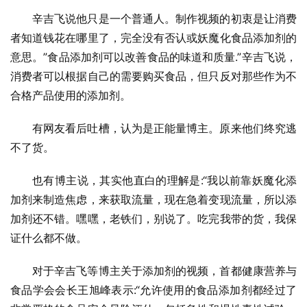
辛吉飞说他只是一个普通人。制作视频的初衷是让消费
者知道钱花在哪里了，完全没有否认或妖魔化食品添加剂的
意思。”食品添加剂可以改善食品的味道和质量.”辛吉飞说，
消费者可以根据自己的需要购买食品，但只反对那些作为不
合格产品使用的添加剂。
有网友看后吐槽，认为是正能量博主。原来他们终究逃
不了货。
也有博主说，其实他直白的理解是:“我以前靠妖魔化添
加剂来制造焦虑，来获取流量，现在急着变现流量，所以添
加剂还不错。嘿嘿，老铁们，别说了。吃完我带的货，我保
证什么都不做。
对于辛吉飞等博主关于添加剂的视频，首都健康营养与
食品学会会长王旭峰表示:“允许使用的食品添加剂都经过了