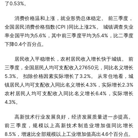
了0.53%。
消费价格温和上涨，就业形势总体稳定。 前三季度，
全国居民消费价格指数(CPI )同比上涨2%。 城镇调查失业
率全国平均为5.6%，其中前三季度平均为5.4%，比二季度
下降0.4个百分点。
居民收入平稳增长，农村居民收入增长快于城镇。 前
三季度，全国居民人均可支配收入27650元，同比名义增长
5.3%。 扣除价格因素实际增长了3.2%。 从常住地看，城
镇居民人均可支配收入同比名义增长4.3%，实际增长2.3%
农村居民人均可支配收入同比名义增长6.4%，实际增长
4.3%。
高新技术行业发展良好，经济发展质量进一步提高。 
前三季度，规模以上高新技术制造业增加值同比增长
8.5%，增速比全部规模以上工业增加值高出4.6个百分点。 