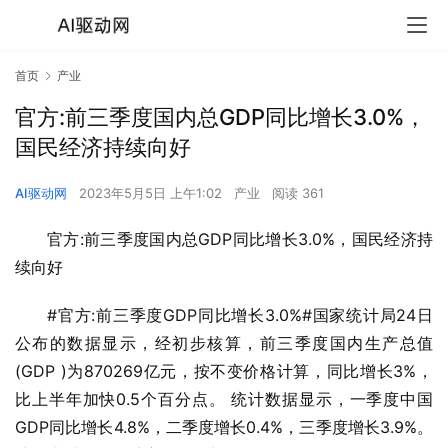
首页
产业
官方:前三季度国内总GDP同比增长3.0%，
国民经济持续向好
AI驱动网
2023年5月5日 上午1:02
产业
阅读 361
官方:前三季度国内总GDP同比增长3.0%，国民经济持
续向好
#官方:前三季度GDP同比增长3.0%#国家统计局24日
公布的数据显示，经初步核算，前三季度国内生产总值
(GDP )为870269亿元，按不变价格计算，同比增长3%，
比上半年加快0.5个百分点。 统计数据显示，一季度中国
GDP同比增长4.8%，二季度增长0.4%，三季度增长3.9%。 