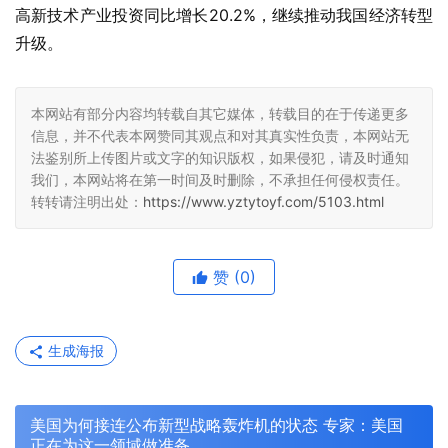
高新技术产业投资同比增长20.2%，继续推动我国经济转型
升级。
本网站有部分内容均转载自其它媒体，转载目的在于传递更多
信息，并不代表本网赞同其观点和对其真实性负责，本网站无
法鉴别所上传图片或文字的知识版权，如果侵犯，请及时通知
我们，本网站将在第一时间及时删除，不承担任何侵权责任。
转转请注明出处：
https://www.yztytoyf.com/5103.html
赞
(0)
生成海报
美国为何接连公布新型战略轰炸机的状态 专家：美国
正在为这一领域做准备