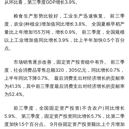
从环比看，第三季度GDP增长3.9%。
粮食生产形势比较好，工业生产迅速恢复。 前三季
度，农业(种植业)增加值同比增长3.8%。 全国夏粮早稻产
量比上年增加155万吨，增长0.9%。 前三季度，全国规模
以上工业增加值同比增长3.9%，比上半年加快0.5个百分
点。
市场销售逐步改善，固定资产投资稳中有升。 前三季
度，社会消费品零售总额320，305亿元，同比增长0.7%，
上半年同比下降0.7%。 最后消费支出对经济增长的贡献率
为41.3%，其中前三季度最后消费支出对经济增长的贡献率
为52.4%。
前三季度，全国固定资产投资(不含农户)同比增长
5.9%。 第三季度，固定资产投资同比增长5.7%，比第二季
度加快1.5个百分点。 9月份固定资产投资额比上个月增加