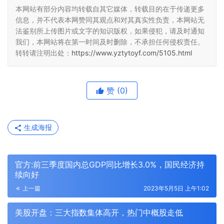
本网站有部分内容均转载自其它媒体，转载目的在于传递更多
信息，并不代表本网赞同其观点和对其真实性负责，本网站无
法鉴别所上传图片或文字的知识版权，如果侵犯，请及时通知
我们，本网站将在第一时间及时删除，不承担任何侵权责任。
转转请注明出处：
https://www.yztytoyf.com/5105.html
赞
(0)
生成海报
官方:前三季度国内总GDP同比增长3.0%，国民经济持
续向好
上一篇
2023年5月5日 上午1:02
美股开盘：三大指数集体高开，热门中概股走低