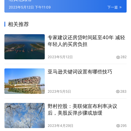
2023年5月12日 下午11:09
下一篇
相关推荐
专家建议还房贷时间延至40年 减轻
年轻人的买房负担
2023年5月12日
282
亚马逊关键词设置有哪些技巧
2023年5月5日
283
野村控股：美联储宣布利率决议
后，美股反弹步骤或放缓
2023年4月29日
295