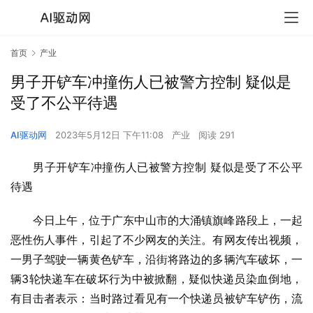
首页
产业
男子开铲车冲撞伤人已被警方控制 疑似是
受了不公平待遇
AI驱动网
2023年5月12日 下午11:08
产业
阅读 291
男子开铲车冲撞伤人已被警方控制 疑似是受了不公平
待遇
今日上午，位于广东中山市的大涌镇旗峰路段上，一起
恶性伤人事件，引起了不少网友的关注。有网友传出视频，
一男子驾驶一辆黄色铲车，沿街将路边的多辆汽车破坏，一
辆3轮快递车在破坏行为中被掀翻，疑似快递员染血倒地，
有目击者表示：当时路过看见有一个快递员被铲车铲伤，流