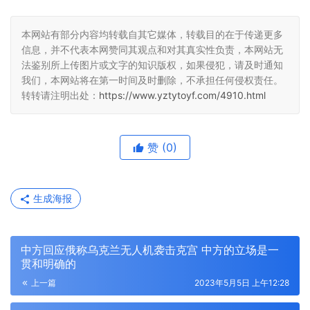
本网站有部分内容均转载自其它媒体，转载目的在于传递更多
信息，并不代表本网赞同其观点和对其真实性负责，本网站无
法鉴别所上传图片或文字的知识版权，如果侵犯，请及时通知
我们，本网站将在第一时间及时删除，不承担任何侵权责任。
转转请注明出处：
https://www.yztytoyf.com/4910.html
赞
(0)
生成海报
中方回应俄称乌克兰无人机袭击克宫 中方的立场是一
贯和明确的
上一篇
2023年5月5日 上午12:28