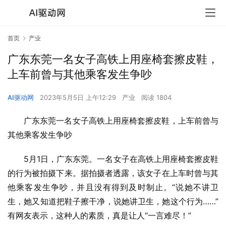
首页
产业
广东东莞一名女子高铁上用座椅套擦皮鞋，
上车前曾与其他乘客发生争吵
AI驱动网
2023年5月5日 上午12:29
产业
阅读 1804
广东东莞一名女子高铁上用座椅套擦皮鞋，上车前曾与
其他乘客发生争吵
5月1日，广东东莞。一名女子在高铁上用座椅套擦皮鞋
的行为被拍摄下来。据拍摄者透露，该女子在上车时曾与其
他乘客发生争吵，并且没有得到及时制止。“说她不讲卫
生，她又知道把鞋子擦干净，说她讲卫生，她这个行为……”
有网友表示，这种人的素质，真是让人“一言难尽！”