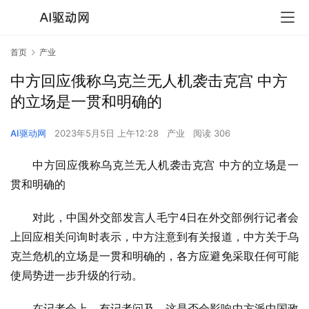
首页
产业
中方回应俄称乌克兰无人机袭击克宫 中方
的立场是一贯和明确的
AI驱动网
2023年5月5日 上午12:28
产业
阅读 306
中方回应俄称乌克兰无人机袭击克宫 中方的立场是一
贯和明确的
对此，中国外交部发言人毛宁4日在外交部例行记者会
上回应相关问询时表示，中方注意到有关报道，中方关于乌
克兰危机的立场是一贯和明确的，各方应避免采取任何可能
使局势进一步升级的行动。
在记者会上，有记者问及，这是否会影响中方派中国政