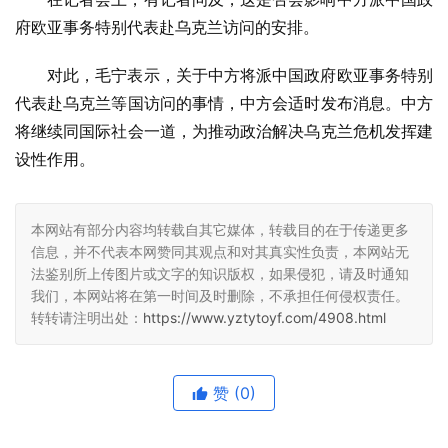
府欧亚事务特别代表赴乌克兰访问的安排。
对此，毛宁表示，关于中方将派中国政府欧亚事务特别
代表赴乌克兰等国访问的事情，中方会适时发布消息。中方
将继续同国际社会一道，为推动政治解决乌克兰危机发挥建
设性作用。
本网站有部分内容均转载自其它媒体，转载目的在于传递更多
信息，并不代表本网赞同其观点和对其真实性负责，本网站无
法鉴别所上传图片或文字的知识版权，如果侵犯，请及时通知
我们，本网站将在第一时间及时删除，不承担任何侵权责任。
转转请注明出处：
https://www.yztytoyf.com/4908.html
赞
(0)