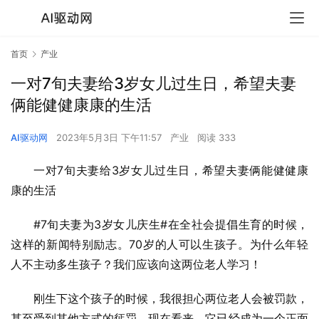
首页
产业
一对7旬夫妻给3岁女儿过生日，希望夫妻
俩能健健康康的生活
AI驱动网
2023年5月3日 下午11:57
产业
阅读 333
一对7旬夫妻给3岁女儿过生日，希望夫妻俩能健健康
康的生活
#7旬夫妻为3岁女儿庆生#在全社会提倡生育的时候，
这样的新闻特别励志。70岁的人可以生孩子。为什么年轻
人不主动多生孩子？我们应该向这两位老人学习！
刚生下这个孩子的时候，我很担心两位老人会被罚款，
甚至受到其他方式的惩罚。现在看来，它已经成为一个正面