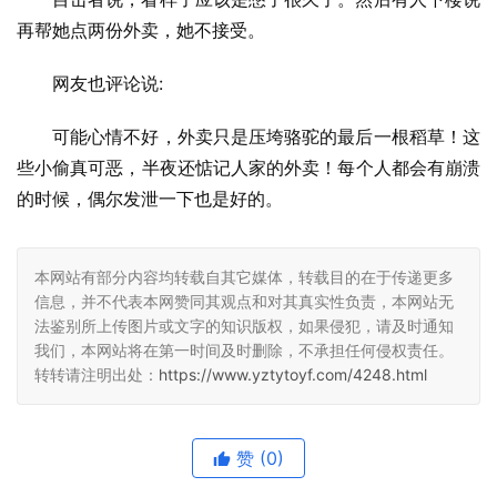
再帮她点两份外卖，她不接受。
网友也评论说:
可能心情不好，外卖只是压垮骆驼的最后一根稻草！这
些小偷真可恶，半夜还惦记人家的外卖！每个人都会有崩溃
的时候，偶尔发泄一下也是好的。
本网站有部分内容均转载自其它媒体，转载目的在于传递更多
信息，并不代表本网赞同其观点和对其真实性负责，本网站无
法鉴别所上传图片或文字的知识版权，如果侵犯，请及时通知
我们，本网站将在第一时间及时删除，不承担任何侵权责任。
转转请注明出处：
https://www.yztytoyf.com/4248.html
赞
(0)