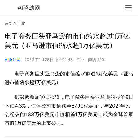
首页
产业
电子商务巨头亚马逊的市值缩水超过1万亿
美元（亚马逊市值缩水超1万亿美元）
AI驱动网
2023年4月28日 下午11:43
产业
阅读 310
电子商务巨头亚马逊的市值缩水超过1万亿美元（亚马
逊市值缩水超1万亿美元）
据彭博新闻10日报道，电子商务巨头亚马逊的股价9日
下跌4.3%，使该公司市值跌至8790亿美元，与2021年7月
创纪录的1.88万亿美元市值相差1万亿美元，成为全球首家
市值1万亿美元的上市公司。