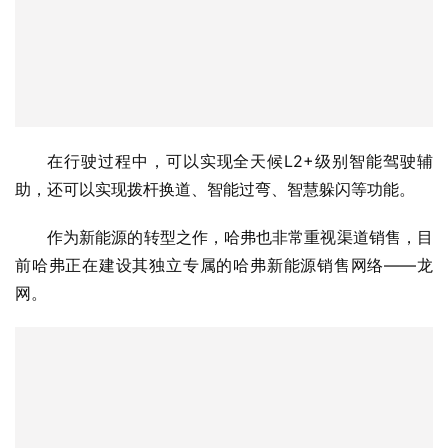
在行驶过程中，可以实现全天候L2+级别智能驾驶辅
助，还可以实现拨杆换道、智能过弯、智慧躲闪等功能。
作为新能源的转型之作，哈弗也非常重视渠道销售，目
前哈弗正在建设其独立专属的哈弗新能源销售网络——龙
网。