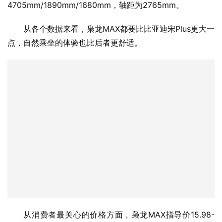
4705mm/1890mm/1680mm，轴距为2765mm。
从各个数据来看，枭龙MAX都要比比亚迪宋Plus更大一
点，自然乘坐的体验也比后者更舒适。
从消费者最关心的价格方面，枭龙MAX指导价15.98-