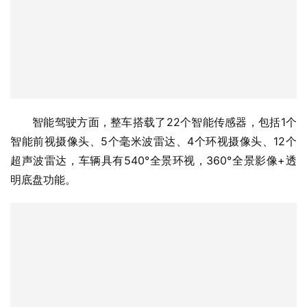
智能驾驶方面，整车搭载了22个智能传感器，包括1个
智能前视摄像头、5个毫米波雷达、4个环视摄像头、12个
超声波雷达，车辆具有540°全景环视，360°全景影像+透
明底盘功能。