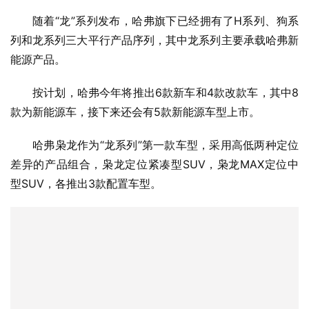
随着“龙”系列发布，哈弗旗下已经拥有了H系列、狗系
列和龙系列三大平行产品序列，其中龙系列主要承载哈弗新
能源产品。
按计划，哈弗今年将推出6款新车和4款改款车，其中8
款为新能源车，接下来还会有5款新能源车型上市。
哈弗枭龙作为“龙系列”第一款车型，采用高低两种定位
差异的产品组合，枭龙定位紧凑型SUV，枭龙MAX定位中
型SUV，各推出3款配置车型。