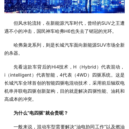
但风水轮流转，在新能源汽车时代，曾经的SUV之王遭
遇不小的冲击，国民神车哈弗H6也失去了销冠的光环。
哈弗枭龙系列，则是长城汽车面向新能源SUV市场全新
的杀器。
先看这款车背后的Hi4技术，H（Hybrid）代表混动，
i（intelligent）代表智能，4代表（4WD）四驱系统。这是
长城汽车全球首创的智能四驱电混动技术，采用前后轴双电
机串并联电四驱创新架构，目的就是解决四驱性能、油耗和
高成本的冲突。
为什么”电四驱”就会贵呢？
一般来说，混动车型需要解决“油电协同工作”以及燃油