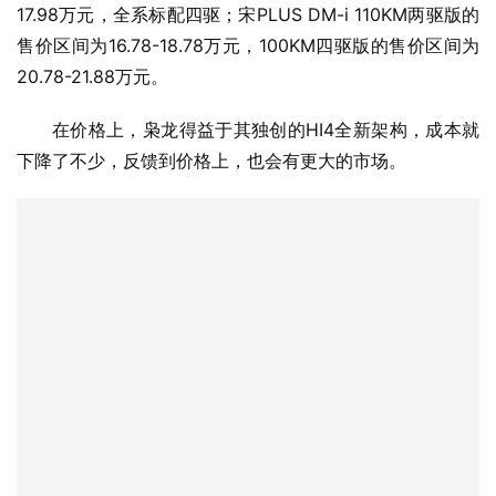
17.98万元，全系标配四驱；宋PLUS DM-i 110KM两驱版的
售价区间为16.78-18.78万元，100KM四驱版的售价区间为
20.78-21.88万元。
在价格上，枭龙得益于其独创的HI4全新架构，成本就
下降了不少，反馈到价格上，也会有更大的市场。