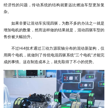
经济性的问题，传动系统的结构就要远比燃油车型更加复
杂。
如果非要让混动车实现四驱，为数不多的办法之一就是
增加电机的数量，然而这样做的结果就是，混动四驱车型的
售价被大幅抬升。
不过Hi4技术通过三动力源双轴分布的混动新架构，仅
用两个电机，就做到了传统电混四驱系统“三个电机”才能完
成的事情。这在制造成本上，就先取得了不小的优势。