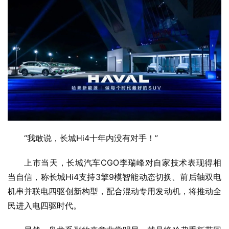
“我敢说，长城Hi4十年内没有对手！”
上市当天，长城汽车CGO李瑞峰对自家技术表现得相
当自信，称长城Hi4支持3擎9模智能动态切换、前后轴双电
机串并联电四驱创新构型，配合混动专用发动机，将推动全
民进入电四驱时代。