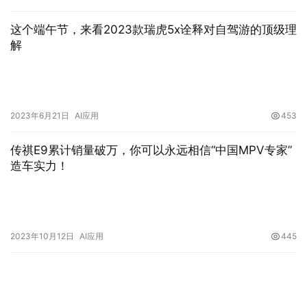
这个端午节，来看2023款瑞虎5x诠释对自驾游的顶级理
解
2023年6月21日
AI应用
453
传祺E9累计销量破万，你可以永远相信“中国MPV专家”
造车实力！
2023年10月12日
AI应用
445