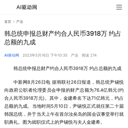
首页
产业
韩总统申报总财产约合人民币3918万 约占
总额的九成
AI驱动网
2023年5月16日 下午10:35
产业
阅读 274
韩总统申报总财产约合人民币3918万 约占总额的九成
中新网8月26日电 据韩联社26日报道，韩总统尹锡悦
向政府公职者伦理委员会申报的财产总额为76.4亿韩元(约
合人民币3918万元)。其中，金建希名下达71亿韩元，约占
总额的九成。当地时间5月10日，尹锡悦正式就任第二十届
韩国总统，并于当天上午在首尔汝矣岛的国会议事堂举行就
职典礼。图为就职仪式上的尹锡悦与夫人金建希。