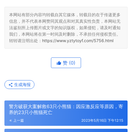
本网站有部分内容均转载自其它媒体，转载目的在于传递更多
信息，并不代表本网赞同其观点和对其真实性负责，本网站无
法鉴别所上传图片或文字的知识版权，如果侵犯，请及时通知
我们，本网站将在第一时间及时删除，不承担任何侵权责任。
转转请注明出处：
https://www.yztytoyf.com/5756.html
赞
(0)
生成海报
警方破获大案解救63只小熊猫：因应激反应等原因，寄
养的23只小熊猫死亡
上一篇
2023年5月16日 下午12:15