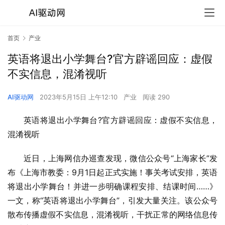
首页
产业
英语将退出小学舞台?官方辟谣回应：虚假
不实信息，混淆视听
AI驱动网
2023年5月15日 上午12:10
产业
阅读 290
英语将退出小学舞台?官方辟谣回应：虚假不实信息，
混淆视听
近日，上海网信办巡查发现，微信公众号“上海家长”发
布《上海市教委：9月1日起正式实施！事关考试安排，英语
将退出小学舞台！并进一步明确课程安排、结课时间……》
一文，称“英语将退出小学舞台”，引发大量关注。该公众号
散布传播虚假不实信息，混淆视听，干扰正常的网络信息传