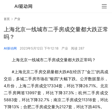
首页
产业
上海北京一线城市二手房成交量都大跌正常
吗？
AI驱动网
2023年5月12日 下午12:18
产业
阅读 287
上海北京一线城市二手房成交量都大跌正常吗？
#上海北京二手房交易量都大跌#在经历了“金三”的高成
交后，多城二手房市场在“银四”大幅下跌。公开数据显示，
4月份，上海二手房成交17334套，环比下降26.71%。北京
二手房网签13997套，环比下降37.3%；杭州二手房成交
5883套，环比下降32.7%；南京二手房成交11318套，环比
下降13%；合肥二手房成交量为2127套，环比下跌40%。