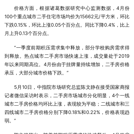
价格方面，根据诸葛数据研究中心监测数据，4月份
100个重点城市二手住宅市场均价为15662元/平方米，环比
下跌0.15%，环比上涨0.05个百分点。同比下降0.4%，比上
月上升0.13个百分点。
“一季度前期积压需求集中释放，部分学校购房需求得
到释放。热点城市二手房市场快速上涨，成交量处于2019
年以来同期高位。4月份由于挂牌量持续增加，二手房价格
承压，大部分城市价格下跌。”
5月10日，中指院市场研究总监陈文静在接受国家商报
记者微信采访时表示，二手房市场城市分化明显，4个一线
城市二手房价格均环比上涨，表现较为平稳；二线城市和三
四线城市二手房价格分别下降0.18%和0.22%，价格表现趋
弱。”