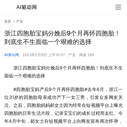
首页
产业
浙江四胞胎宝妈分娩后9个月再怀四胞胎！
到底生不生面临一个艰难的选择
AI驱动网
2023年5月9日 上午10:57
产业
阅读 285
浙江四胞胎宝妈分娩后9个月再怀四胞胎！到底生不生
面临一个艰难的选择
#四胞胎宝妈产后9个月再怀四胞胎#去年6月，浙江一
位31岁的四胞胎母亲成功产下一女三男，引发众多网友关
注。之后，四胞胎妈妈郝女士因为经常在短视频平台上曝光
四胞胎的日常生活片段，记录宝宝们的成长过程而走红。今
年4月中旬，郝女士在短视频平台上向网友宣布再次怀孕，