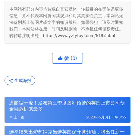
本网站有部分内容均转载自其它媒体，转载目的在于传递更多
信息，并不代表本网赞同其观点和对其真实性负责，本网站无
法鉴别所上传图片或文字的知识版权，如果侵犯，请及时通知
我们，本网站将在第一时间及时删除，不承担任何侵权责任。
转转请注明出处：
https://www.yztytoyf.com/5197.html
赞
(0)
生成海报
通胀猛于虎！发布第三季度盈利预警的英国上市公司创
金融危机来最多
上一篇
2023年5月6日 下午3:55
选举结果出炉苏纳克当选英国保守党领袖，将出任新一