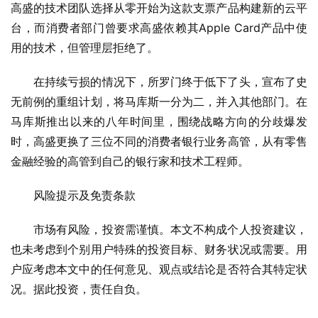
高盛的技术团队选择从零开始为这款支票产品构建新的云平
台，而消费者部门曾要求高盛依赖其Apple Card产品中使
用的技术，但管理层拒绝了。
在持续亏损的情况下，所罗门终于低下了头，宣布了史
无前例的重组计划，将马库斯一分为二，并入其他部门。在
马库斯推出以来的八年时间里，围绕战略方向的分歧爆发
时，高盛更换了三位不同的消费者银行业务高管，从有零售
金融经验的高管到自己的银行家和技术工程师。
风险提示及免责条款
市场有风险，投资需谨慎。本文不构成个人投资建议，
也未考虑到个别用户特殊的投资目标、财务状况或需要。用
户应考虑本文中的任何意见、观点或结论是否符合其特定状
况。据此投资，责任自负。