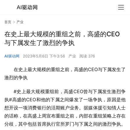
首页
产业
在史上最大规模的重组之前，高盛的CEO
与下属发生了激烈的争执
AI驱动网
2023年5月6日 下午3:56
产业
阅读 376
在史上最大规模的重组之前，高盛的CEO与下属发生了
激烈的争执
#史上最大规模重组前，高盛CEO曾与下属发生激烈争
执#高盛的CEO和他的下属之间爆发了一场争执，原因是他
想开设一项消费银行的活期账户业务。据媒体援引知情人士
的话称，在高盛上周宣布重组之前，内部在重组策略上存在
分歧，其中包括首席执行官所罗门与下属之间的激烈争执。