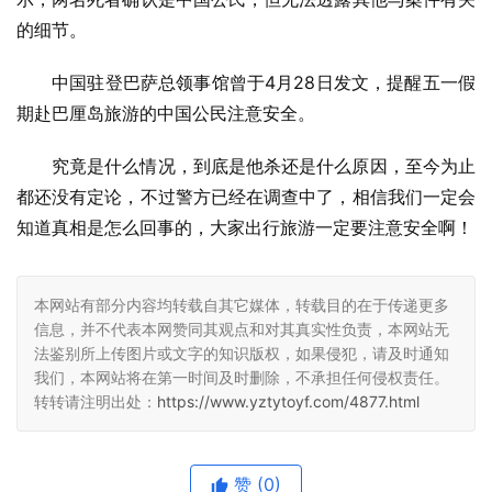
的细节。
中国驻登巴萨总领事馆曾于4月28日发文，提醒五一假
期赴巴厘岛旅游的中国公民注意安全。
究竟是什么情况，到底是他杀还是什么原因，至今为止
都还没有定论，不过警方已经在调查中了，相信我们一定会
知道真相是怎么回事的，大家出行旅游一定要注意安全啊！
本网站有部分内容均转载自其它媒体，转载目的在于传递更多
信息，并不代表本网赞同其观点和对其真实性负责，本网站无
法鉴别所上传图片或文字的知识版权，如果侵犯，请及时通知
我们，本网站将在第一时间及时删除，不承担任何侵权责任。
转转请注明出处：
https://www.yztytoyf.com/4877.html
赞
(0)