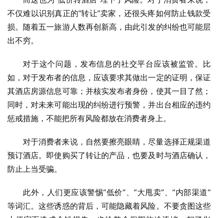
不仅难以识别真正的“转让”卖家，还很头疼如何防止钱款受
损。随着五一旅游人数再创新高，由此引发的纠纷也可能层
出不穷。
对于这个问题，发布信息的社交平台应该被监管。比
如，对于发布者的信息，应该要求其做出一定的证明，保证
其酒店房源信息可靠；并核实发布者身份，使其一目了然；
同时，对未来可能出现的纠纷进行预警，并出台相应的违约
惩戒措施，不能把所有风险都放在消费者身上。
对于消费者来说，自然要擦亮眼睛，尽量选择正规渠道
预订酒店。即使购买了转让的产品，也要及时与酒店确认，
防止上当受骗。
此外，人们更应该警惕“低价”、“大甩卖”、“内部渠道”
等词汇。这些诱惑的背后，可能隐藏着风险。不要贪图这些