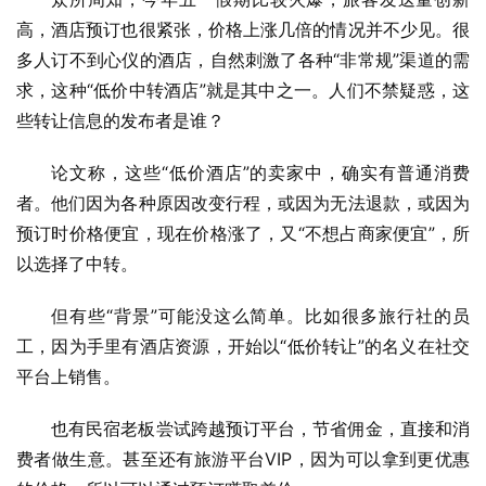
高，酒店预订也很紧张，价格上涨几倍的情况并不少见。很
多人订不到心仪的酒店，自然刺激了各种“非常规”渠道的需
求，这种“低价中转酒店”就是其中之一。人们不禁疑惑，这
些转让信息的发布者是谁？
论文称，这些“低价酒店”的卖家中，确实有普通消费
者。他们因为各种原因改变行程，或因为无法退款，或因为
预订时价格便宜，现在价格涨了，又“不想占商家便宜”，所
以选择了中转。
但有些“背景”可能没这么简单。比如很多旅行社的员
工，因为手里有酒店资源，开始以“低价转让”的名义在社交
平台上销售。
也有民宿老板尝试跨越预订平台，节省佣金，直接和消
费者做生意。甚至还有旅游平台VIP，因为可以拿到更优惠