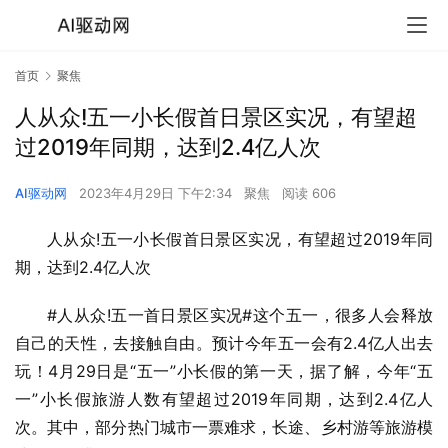
首页
聚焦
人从众!五一小长假首日景区实况，有望超
过2019年同期，达到2.4亿人次
AI驱动网
2023年4月29日 下午2:34
聚焦
阅读 606
人从众!五一小长假首日景区实况，有望超过2019年同
期，达到2.4亿人次
#人从众!五一首日景区实况#这个五一，很多人会释放
自己的天性，去接触自由。预计今年五一会有2.4亿人出去
玩！4月29日是“五一”小长假的第一天，据了解，今年“五
一”小长假旅游人数有望超过2019年同期，达到2.4亿人
次。其中，部分热门城市一票难求，长途、乡村游等旅游模