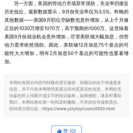
另一方面，美国的劳动力市场异常强劲，失业率仍接近
历史低位。最新数据显示，9月份失业率仅为3.5%。昨晚的
其他数据——美国9月职位空缺数也意外增加，从上个月修
正后的1030万增至1070万，高于预期的1000万。这意味着
美国9月份就业机会意外增加，尽管美联储大幅加息，但劳
动力需求依然强劲。因此，美联储12月加息75个基点的可
能性大大增加，明年2月加息50个基点的可能性也显著增
加。
本网站有部分内容均转载自其它媒体，转载目的在于传递更多
信息，并不代表本网赞同其观点和对其真实性负责，本网站无
法鉴别所上传图片或文字的知识版权，如果侵犯，请及时通知
我们，本网站将在第一时间及时删除，不承担任何侵权责任。
转转请注明出处：
https://www.yztytoyf.com/4550.html
赞
(0)