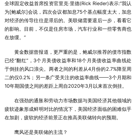
全球固定收益首席投资官里克·里德(Rick Rieder)表示:“我认
为[鲍威尔]会说，四次会议都加息75个基点幅度太大，加息
对经济的传导往往是滞后的。美联储需要退后一步，看看它
的影响。目前，不仅是住房市场，汽车行业和一些零售商也
在放缓。”
黄金数据曾报道，更严重的是，鲍威尔推荐的债市指数
已经“翻红”，3个月美债收益率和18个月美债收益率曲线处
于倒挂的风口浪尖。两者之间的利差从4月份的2.7%降至周
二的仅0.2%；另一条广受关注的收益率曲线——3个月期和
10年期国债之间的差距上周自2020年3月以来首次倒挂。
在强劲的通胀和劳动力市场数据与美国经济其他领域的
疲软迹象形成鲜明对比的情况下，美国经济面临的困难似乎
在加剧，疲软的经济前景正在推高美联储转向的预期。
鹰风还是美联储的主流？