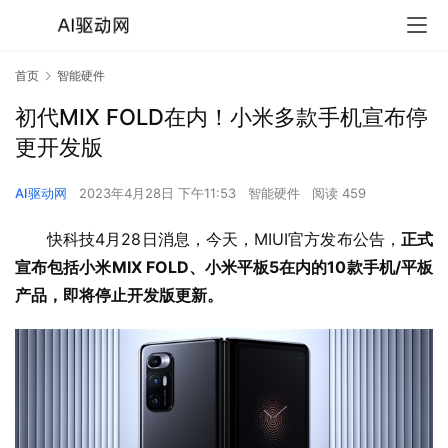
首页
智能硬件
初代MIX FOLD在内！小米多款手机宣布停
更开发版
AI驱动网
2023年4月28日 下午11:53
智能硬件
阅读 459
快科技4月28日消息，今天，MIUI官方发布公告，
正式
宣布包括小米MIX FOLD、小米平板5在内的10款手机/平板
产品，即将停止开发版更新。