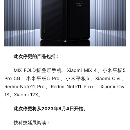
此次停更的产品包括：
MIX FOLD折叠屏手机、Xiaomi MIX 4、小米平板5 
Pro 5G、小米平板5 Pro、小米平板5、Xiaomi Civi、
Redmi Note11 Pro、Redmi Note11 Pro+、Xiaomi Civi 
1S、Xiaomi 12X。
此次停更将从2023年8月4日开始。
快科技延展阅读：