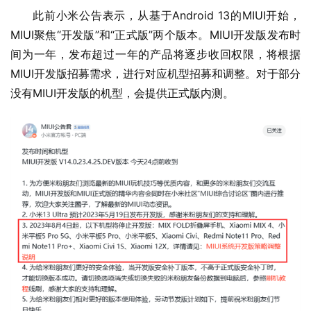
此前小米公告表示，从基于Android 13的MIUI开始，
MIUI聚焦“开发版”和“正式版”两个版本。MIUI开发版发布时
间为一年，发布超过一年的产品将逐步收回权限，将根据
MIUI开发版招募需求，进行对应机型招募和调整。对于部分
没有MIUI开发版的机型，会提供正式版内测。