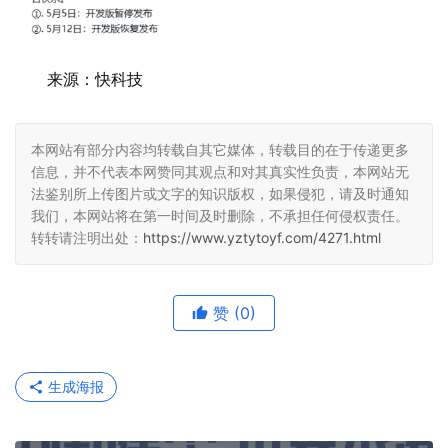
来源：快科技
本网站有部分内容均转载自其它媒体，转载目的在于传递更多
信息，并不代表本网赞同其观点和对其真实性负责，本网站无
法鉴别所上传图片或文字的知识版权，如果侵犯，请及时通知
我们，本网站将在第一时间及时删除，不承担任何侵权责任。
转转请注明出处：
https://www.yztytoyf.com/4271.html
赞
(0)
生成海报