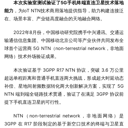
本次实验室测试验证了5G手机终端直连卫星技术落地
能力
，为IoT NTN技术商用落地提供指导，助力构建连接泛
在、场景丰富、产业链高度融合的天地融合网络。
2022年8月份，中国移动研究院携手中兴通讯、交通运
输通信信息集团、中国移动北京公司等产业伙伴共同发布全
球首个运营商 5G NTN（non-terrestrial network，非地面
网络）技术外场验证成果。
本次验证基于 3GPP R17 NTN 协议，突破 3.6 万公里
超远单程距离和普通手机直连两大挑战，形成超大时延动态
补偿、星地间射频数据转化两大创新解决方案，实现了 5G 
NTN 端到端全链路技术贯通，验证了在满足 3GPP 协议前
提下手机直连卫星的可行性。
NTN（non-terrestrial network，非地面网络）是 
3GPP 在 R17 阶段制定的基于新空口技术的终端与卫星直