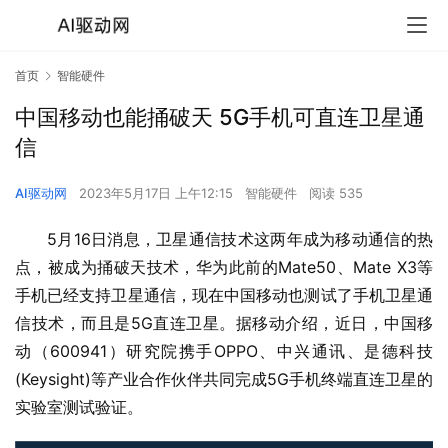
首页
智能硬件
中国移动也能捅破天 5G手机可直连卫星通
信
AI驱动网
2023年5月17日 上午12:15
智能硬件
阅读 535
5月16日消息，卫星通信技术这两年成为移动通信的热
点，被成为捅破天技术，华为此前的Mate50、Mate X3等
手机已经支持卫星通信，现在中国移动也测试了手机卫星通
信技术，而且是5G直连卫星。据移动介绍，近日，中国移
动（600941）研究院携手OPPO、中兴通讯、是德科技
(Keysight)等产业合作伙伴共同完成5G手机终端直连卫星的
实验室测试验证。