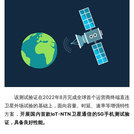
该测试验证在2022年8月完成全球首个运营商终端直连
卫星外场试验的基础上，面向容量、时延、速率等增强特性
方案，
开展国内首款IoT-NTN卫星通信的5G手机测试验
证，具备良好性能。