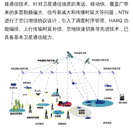
接通信技术。针对卫星通信场景距离远、移动快、覆盖广带
来的多普勒频偏大、信号衰减大和传播时延大等问题，NTN 
进行了空口增强协议设计，引入了调度时序管理、HARQ 功
能编排、上行传输时延补偿、空地快速切换等先进技术，已
具备基本卫星通信能力。