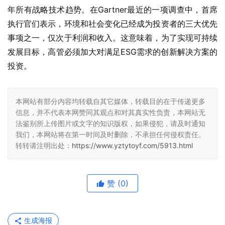
年所有战略技术趋势。在Gartner最近的一项调查中，首席
执行官们表示，环境和社会变化已经成为投资者的三大优先
事项之一，仅次于利润和收入。这意味着，为了实现可持续
发展目标，高管必须加大对满足ESG需求的创新解决方案的
投资。
本网站有部分内容均转载自其它媒体，转载目的在于传递更多
信息，并不代表本网赞同其观点和对其真实性负责，本网站无
法鉴别所上传图片或文字的知识版权，如果侵犯，请及时通知
我们，本网站将在第一时间及时删除，不承担任何侵权责任。
转转请注明出处：
https://www.yztytoyf.com/5913.html
赞
(0)
生成海报