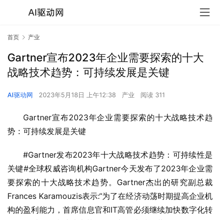
首页
产业
Gartner宣布2023年企业需要探索的十大
战略技术趋势：可持续发展是关键
AI驱动网
2023年5月18日 上午12:38
产业
阅读 311
Gartner宣布2023年企业需要探索的十大战略技术趋
势：可持续发展是关键
#Gartner发布2023年十大战略技术趋势：可持续性是
关键#全球权威咨询机构Gartner今天发布了2023年企业需
要探索的十大战略技术趋势。Gartner杰出的研究副总裁
Frances Karamouzis表示:“为了在经济动荡时期提高企业机
构的盈利能力，首席信息官和IT高管必须继续加快数字化转