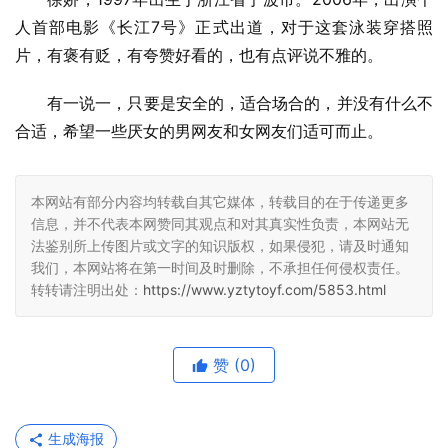
人首部电影《长江7号》正式出道，对于这套泳装穿搭照
片，有褒有贬，有夸赞好看的，也有点评说不雅的。
有一说一，只要是安全的，适合场合的，并没有什么不
合适，希望一些厌女的男网友和女网友们适可而止。
本网站有部分内容均转载自其它媒体，转载目的在于传递更多
信息，并不代表本网赞同其观点和对其真实性负责，本网站无
法鉴别所上传图片或文字的知识版权，如果侵犯，请及时通知
我们，本网站将在第一时间及时删除，不承担任何侵权责任。
转转请注明出处：
https://www.yztytoyf.com/5853.html
赞
(0)
生成海报