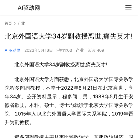
首页
产业
北京外国语大学34岁副教授离世,痛失英才!
AI驱动网
2023年5月16日 下午11:03
产业
阅读 409
北京外国语大学34岁副教授离世,痛失英才!
北京外国语大学方面获悉，北京外国语大学国际关系学
院程多闻副教授，不幸于2022年8月21日在北京离世，享
年34岁。公开资料显示，程多闻，男，1988年5月生于安
徽省歙县。本科、硕士、博士均就读于北京大学国际关系学
院，2015年入职北京外国语大学国际关系学院，2019年晋
升为副教授。
程多闻副教授主要从事比较政治学、东亚政治经济、国