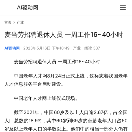
首页
产业
麦当劳招聘退休人员 一周工作16~40小时
AI驱动网
2023年5月16日 下午10:49
产业
阅读 337
麦当劳招聘退休人员 一周工作16~40小时
中国老年人才网8月24日正式上线，这标志着我国老年
人才信息服务平台启动建设。
中国老年人才网上线仪式现场。
截至2021年，中国60岁及以上人口逾2.67亿，占全国
人口总数的18.9%，其中60岁到69岁的低龄老年人口占60
岁及以上老年人口的半数以上。他们中的相当一部分人仍有