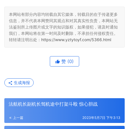
本网站有部分内容均转载自其它媒体，转载目的在于传递更多
信息，并不代表本网赞同其观点和对其真实性负责，本网站无
法鉴别所上传图片或文字的知识版权，如果侵犯，请及时通知
我们，本网站将在第一时间及时删除，不承担任何侵权责任。
转转请注明出处：
https://www.yztytoyf.com/5366.html
赞
(0)
生成海报
法航机长副机长驾机途中打架斗殴 惊心胆战
上一篇
2023年5月7日 下午3:13