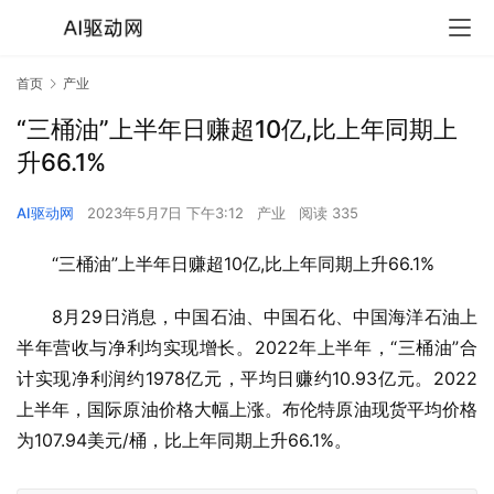
首页
产业
“三桶油”上半年日赚超10亿,比上年同期上
升66.1%
AI驱动网
2023年5月7日 下午3:12
产业
阅读 335
“三桶油”上半年日赚超10亿,比上年同期上升66.1%
8月29日消息，中国石油、中国石化、中国海洋石油上
半年营收与净利均实现增长。2022年上半年，“三桶油”合
计实现净利润约1978亿元，平均日赚约10.93亿元。2022
上半年，国际原油价格大幅上涨。布伦特原油现货平均价格
为107.94美元/桶，比上年同期上升66.1%。