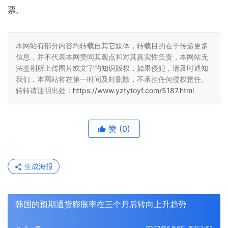
票。
本网站有部分内容均转载自其它媒体，转载目的在于传递更多
信息，并不代表本网赞同其观点和对其真实性负责，本网站无
法鉴别所上传图片或文字的知识版权，如果侵犯，请及时通知
我们，本网站将在第一时间及时删除，不承担任何侵权责任。
转转请注明出处：
https://www.yztytoyf.com/5187.html
赞
(0)
生成海报
韩国的预期通货膨胀率在三个月后转向上升趋势