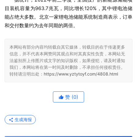
目装机容量为963.7兆瓦，同比增长120%，其中锂电池储
能占绝大多数。北京一家锂电池储能系统制造商表示，订单
和交付数量约为去年同期的两倍。
本网站有部分内容均转载自其它媒体，转载目的在于传递更多
信息，并不代表本网赞同其观点和对其真实性负责，本网站无
法鉴别所上传图片或文字的知识版权，如果侵犯，请及时通知
我们，本网站将在第一时间及时删除，不承担任何侵权责任。
转转请注明出处：
https://www.yztytoyf.com/4808.html
赞
(0)
生成海报