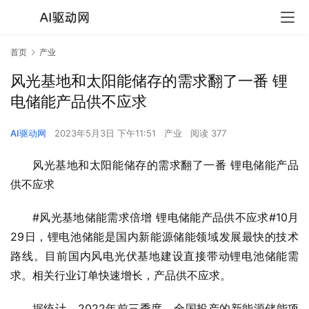
首页
产业
风光基地和太阳能储存的需求翻了一番 锂
电储能产品供不应求
AI驱动网
2023年5月3日 下午11:51
产业
阅读 377
风光基地和太阳能储存的需求翻了一番 锂电储能产品
供不应求
#风光基地储能需求倍增 锂电储能产品供不应求#10月
29日，锂电池储能是国内新能源储能领域发展最快的技术
路线。目前国内风电光伏基地建设直接带动锂电池储能需
求。相关行业订单快速增长，产品供不应求。
据统计，2022年前三季度，全国投产的新能源储能项