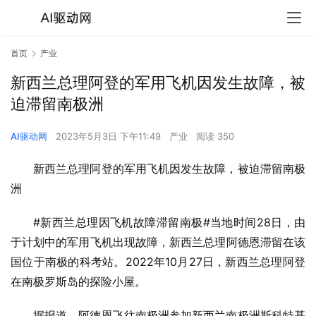
首页
产业
新西兰总理阿登的军用飞机因发生故障，被
迫滞留南极洲
AI驱动网
2023年5月3日 下午11:49
产业
阅读 350
新西兰总理阿登的军用飞机因发生故障，被迫滞留南极
洲
#新西兰总理因飞机故障滞留南极#当地时间28日，由
于计划中的军用飞机出现故障，新西兰总理阿德恩滞留在该
国位于南极的科考站。2022年10月27日，新西兰总理阿登
在南极罗斯岛的探险小屋。
据报道，阿德恩飞往南极洲参加新西兰南极洲斯科特基