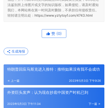
法鉴别所上传图片或文字的知识版权，如果侵犯，请及时通知
我们，本网站将在第一时间及时删除，不承担任何侵权责任。
转转请注明出处：
https://www.yztytoyf.com/4743.html
赞
(0)
生成海报
特朗普回应马斯克进入推特：推特如果没有我不会成功
上一篇
2023年5月3日 下午9:26
外资巨头发声：认为现在抄底中国资产时机已到
2023年5月3日 下午11:34
下一篇