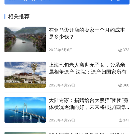
相关推荐
在亚马逊开店的卖家一个月的成本
是多少钱？
2023年5月6日
373
上海七旬老人离世无子女，旁系亲
属相争遗产 法院：遗产归国家所有
2023年4月29日
360
大陆专家：捐赠给台大熊猫“团团”身
体状况逐渐向好，未来将根据病情
调整治疗方案
2023年4月29日
341