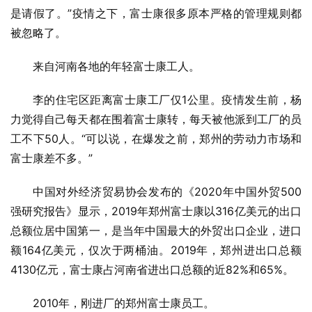
是请假了。”疫情之下，富士康很多原本严格的管理规则都
被忽略了。
来自河南各地的年轻富士康工人。
李的住宅区距离富士康工厂仅1公里。疫情发生前，杨
力觉得自己每天都在围着富士康转，每天被他派到工厂的员
工不下50人。“可以说，在爆发之前，郑州的劳动力市场和
富士康差不多。”
中国对外经济贸易协会发布的《2020年中国外贸500
强研究报告》显示，2019年郑州富士康以316亿美元的出口
总额位居中国第一，是当年中国最大的外贸出口企业，进口
额164亿美元，仅次于两桶油。2019年，郑州进出口总额
4130亿元，富士康占河南省进出口总额的近82%和65%。
2010年，刚进厂的郑州富士康员工。