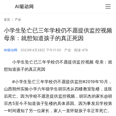
首页
产业
小学生坠亡已三年学校仍不愿提供监控视频
母亲：就想知道孩子的真正死因
AI驱动网
2023年4月28日 下午11:50
产业
阅读 479
小学生坠亡已三年学校仍不愿提供监控视频 母亲：就
想知道孩子的真正死因
#小学生坠亡三年学校仍不愿提供监控#2019年10月，
山西朔州实验小学六年级学生胡宗杰从四楼教室坠楼，送医
后死亡。因为学校不愿意提供监控视频，胡宗杰的家长@胡
宗杰5至今不知道孩子坠楼的具体原因。因为事发后学校第
一时间通知了另一位家长，家人一直怀疑孩子非正常死亡。